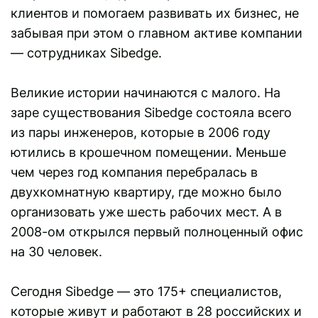
клиентов и помогаем развивать их бизнес, не
забывая при этом о главном активе компании
— сотрудниках Sibedge.
Великие истории начинаются с малого. На
заре существования Sibedge состояла всего
из пары инженеров, которые в 2006 году
ютились в крошечном помещении. Меньше
чем через год компания перебралась в
двухкомнатную квартиру, где можно было
организовать уже шесть рабочих мест. А в
2008-ом открылся первый полноценный офис
на 30 человек.
Сегодня Sibedge — это 175+ специалистов,
которые живут и работают в 28 российских и