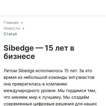
Главная
•
Новости
•
Статья
Sibedge — 15 лет в
бизнесе
Летом Sibedge исполнилось 15 лет. За это
время из небольшой команды энтузиастов
она превратилась в компанию
международного уровня. Мы гордимся тем,
что меняем мир к лучшему. Мы создаём
современные цифровые решения для наших