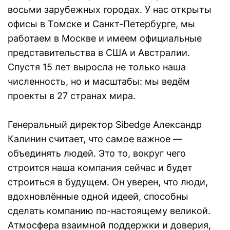
восьми зарубежных городах. У нас открыты
офисы в Томске и Санкт-Петербурге, мы
работаем в Москве и имеем официальные
представительства в США и Австралии.
Спустя 15 лет выросла не только наша
численность, но и масштабы: мы ведём
проекты в 27 странах мира.
Генеральный директор Sibedge Александр
Калинин считает, что самое важное —
объединять людей. Это то, вокруг чего
строится наша компания сейчас и будет
строиться в будущем. Он уверен, что люди,
вдохновлённые одной идеей, способны
сделать компанию по-настоящему великой.
Атмосфера взаимной поддержки и доверия,