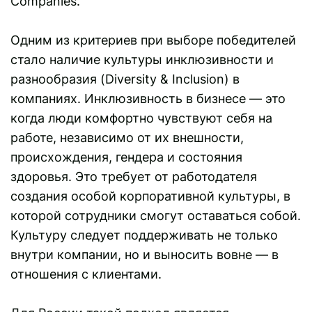
Companies.
Одним из критериев при выборе победителей
стало наличие культуры инклюзивности и
разнообразия (Diversity & Inclusion) в
компаниях. Инклюзивность в бизнесе — это
когда люди комфортно чувствуют себя на
работе, независимо от их внешности,
происхождения, гендера и состояния
здоровья. Это требует от работодателя
создания особой корпоративной культуры, в
которой сотрудники смогут оставаться собой.
Культуру следует поддерживать не только
внутри компании, но и выносить вовне — в
отношения с клиентами.