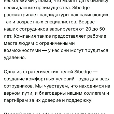
несколькими углами, что может дать бизнесу
неожиданные преимущества. Sibedge
рассматривает кандидатуры как начинающих,
так и возрастных специалистов. Возраст
наших сотрудников варьируется от 20 до 50
лет. Компания также предоставляет рабочие
места людям с ограниченными
возможностями — у нас они могут трудиться
удалённо.
Одна из стратегических целей Sibedge —
создание комфортных условий труда для всех
сотрудников. Мы чувствуем, что находимся на
верном пути, и благодарны нашим коллегам и
партнёрам за их доверие и поддержку!