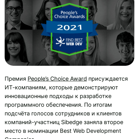
Премия
People’s Choice Award
присуждается
ИТ-компаниям, которые демонстрируют
инновационные подходы к разработке
программного обеспечения. По итогам
подсчёта голосов сотрудников и клиентов
компаний-участниц Sibedge заняла второе
место в номинации Best Web Development