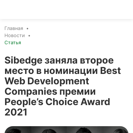
Главная
•
Новости
•
Статья
Sibedge заняла второе
место в номинации Best
Web Development
Companies премии
People’s Choice Award
2021